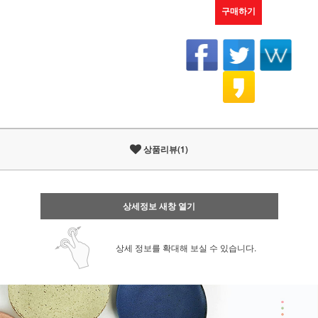
구매하기
상품리뷰(1)
상세정보 새창 열기
상세 정보를 확대해 보실 수 있습니다.