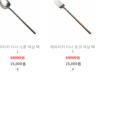
라미카 디너 스푼 색상 택
케라미카 디너 포크 색상 택
1
1
15000원
15000원
15,000원
15,000원