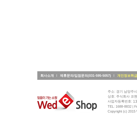
회사소개
제휴문의/입점문의(031-595-5057)
개인정보취
주소: 경기 남양주시 
상호: 주식회사 코첸 
13
사업자등록번호:
TEL: 1688-8832
| F
Copyright (c) 2015 