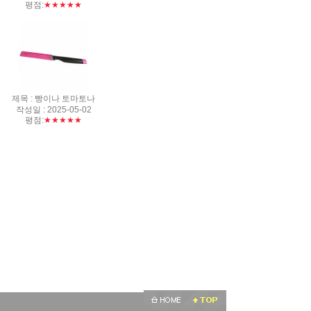
평점:
★★★★★
제목 : 빵이나 토마토나
작성일 : 2025-05-02
평점:
★★★★★