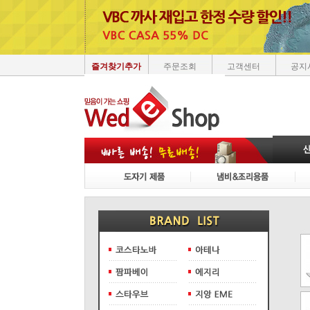
즐겨찾기추가
주문조회
고객센터
공지