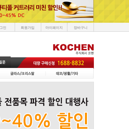
그인
회원가입
마이페이지
장바구니