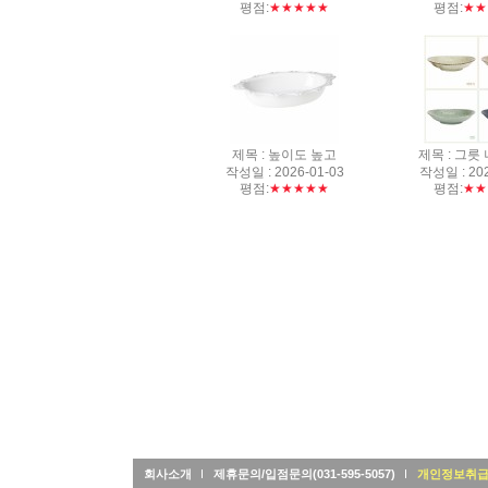
평점:
★★★★★
평점:
★★
제목 : 높이도 높고
제목 : 그릇
작성일 : 2026-01-03
작성일 : 202
평점:
★★★★★
평점:
★★
회사소개
제휴문의/입점문의(031-595-5057)
개인정보취