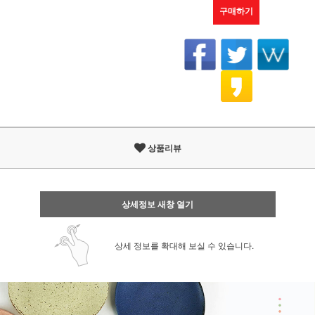
구매하기
상품리뷰
상세정보 새창 열기
상세 정보를 확대해 보실 수 있습니다.